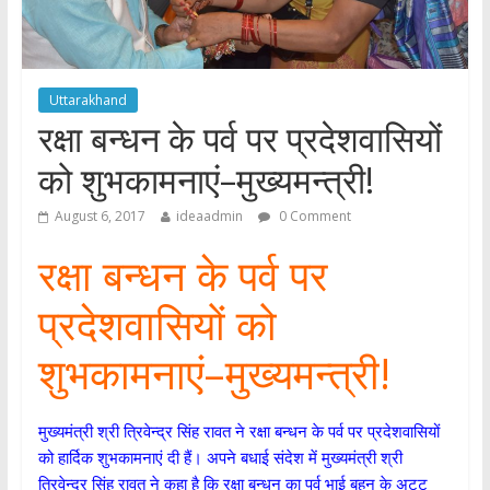
Uttarakhand
रक्षा बन्धन के पर्व पर प्रदेशवासियों
को शुभकामनाएं–मुख्यमन्त्री!
August 6, 2017
ideaadmin
0 Comment
रक्षा बन्धन के पर्व पर
प्रदेशवासियों को
शुभकामनाएं–मुख्यमन्त्री!
मुख्यमंत्री श्री त्रिवेन्द्र सिंह रावत ने रक्षा बन्धन के पर्व पर प्रदेशवासियों
को हार्दिक शुभकामनाएं दी हैं। अपने बधाई संदेश में मुख्यमंत्री श्री
त्रिवेन्द्र सिंह रावत ने कहा है कि रक्षा बन्धन का पर्व भाई बहन के अटूट