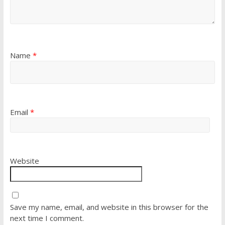
Name
*
Email
*
Website
Save my name, email, and website in this browser for the
next time I comment.