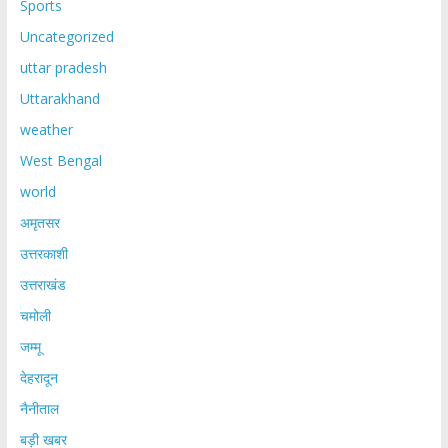
Sports
Uncategorized
uttar pradesh
Uttarakhand
weather
West Bengal
world
अमृतसर
उत्तरकाशी
उत्तराखंड
चमोली
जम्मू
देहरादून
नैनीताल
बड़ी खबर