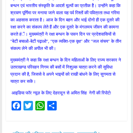
बन्धन एवं भारतीय संस्कृति के आदर्श मूल्यों का प्रतीक हैै। उन्होंने कहा कि
श्रावण पूर्णिमा पर मनाया जाने वाला यह पर्व रिश्तों की पवित्रता तथा गरिमा
का अहसास कराता है। आज के दिन बहन और भाई दोनो ही एक दूसरे की
रक्षा करने का संकल्प लेते हैं और एक दूसरे के मंगलमय जीवन की कामना
करते हंै। मुख्यमंत्री ने रक्षा बन्धन के पावन दिन पर प्रदेशवासियों से
‘‘बेटी बचाओ-बेटी पढ़ाओ‘‘, ‘‘एक व्यक्ति-एक वृक्ष‘‘ और ‘‘जल संचय‘‘ के तीन
संकल्प लेने की अपील भी की।
मुख्यमंत्री ने कहा कि रक्षा बन्धन के दिन महिलाओं के लिए राज्य सरकार ने
उतराखण्ड परिवहन निगम की बसों में निशुल्क यात्रा करने की सुविधा
प्रदान की है, जिससे वे अपने भाइयों को राखी बांधने के लिए सुगमता से
यात्रा कर सकें।
आइडिया फॉर न्यूज़ के लिए देहरादून से अमित सिंह नेगी की रिपोर्ट!
F
T
W
S
ac
w
h
h
e
itt
at
ar