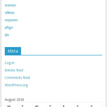
राजस्थान
राशिफल
रुद्रप्रयाग
हरिद्धार
होम
Meta
Log in
Entries feed
Comments feed
WordPress.org
August 2026
M
T
W
T
F
S
S