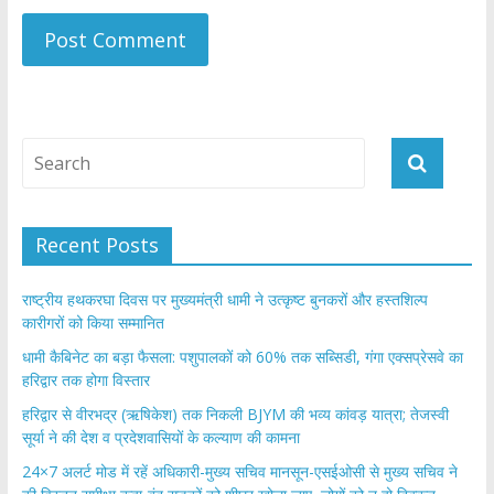
Recent Posts
राष्ट्रीय हथकरघा दिवस पर मुख्यमंत्री धामी ने उत्कृष्ट बुनकरों और हस्तशिल्प
कारीगरों को किया सम्मानित
​धामी कैबिनेट का बड़ा फैसला: पशुपालकों को 60% तक सब्सिडी, गंगा एक्सप्रेसवे का
हरिद्वार तक होगा विस्तार
​हरिद्वार से वीरभद्र (ऋषिकेश) तक निकली BJYM की भव्य कांवड़ यात्रा; तेजस्वी
सूर्या ने की देश व प्रदेशवासियों के कल्याण की कामना
24×7 अलर्ट मोड में रहें अधिकारी-मुख्य सचिव मानसून-एसईओसी से मुख्य सचिव ने