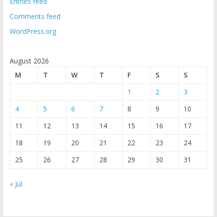
Entries feed
Comments feed
WordPress.org
August 2026
M
T
W
T
F
S
S
1
2
3
4
5
6
7
8
9
10
11
12
13
14
15
16
17
18
19
20
21
22
23
24
25
26
27
28
29
30
31
« Jul