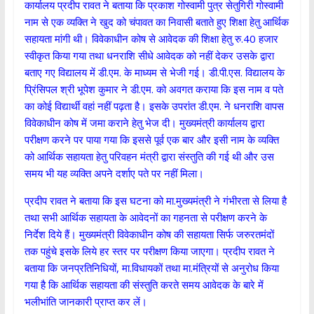
कार्यालय प्रदीप रावत ने बताया कि प्रकाश गोस्वामी पुत्र सेतुगिरी गोस्वामी
नाम से एक व्यक्ति ने खुद को चंपावत का निवासी बताते हुए शिक्षा हेतु आर्थिक
सहायता मांगी थी। विवेकाधीन कोष से आवेदक की शिक्षा हेतु रु.40 हजार
स्वीकृत किया गया तथा धनराशि सीधे आवेदक को नहीं देकर उसके द्वारा
बताए गए विद्यालय में डी.एम. के माध्यम से भेजी गई। डी.पी.एस. विद्यालय के
प्रिंसिपल श्री भूपेश कुमार ने डी.एम. को अवगत कराया कि इस नाम व पते
का कोई विद्यार्थी वहां नहीं पढ़ता है। इसके उपरांत डी.एम. ने धनराशि वापस
विवेकाधीन कोष में जमा कराने हेतु भेज दी। मुख्यमंत्री कार्यालय द्वारा
परीक्षण करने पर पाया गया कि इससे पूर्व एक बार और इसी नाम के व्यक्ति
को आर्थिक सहायता हेतु परिवहन मंत्री द्वारा संस्तुति की गई थी और उस
समय भी यह व्यक्ति अपने दर्शाए पते पर नहीं मिला।
प्रदीप रावत ने बताया कि इस घटना को मा.मुख्यमंत्री ने गंभीरता से लिया है
तथा सभी आर्थिक सहायता के आवेदनों का गहनता से परीक्षण करने के
निर्देश दिये हैं। मुख्यमंत्री विवेकाधीन कोष की सहायता सिर्फ जरुरतमंदों
तक पहुंचे इसके लिये हर स्तर पर परीक्षण किया जाएगा। प्रदीप रावत ने
बताया कि जनप्रतिनिधियों, मा.विधायकों तथा मा.मंत्रियों से अनुरोध किया
गया है कि आर्थिक सहायता की संस्तुति करते समय आवेदक के बारे में
भलीभांति जानकारी प्राप्त कर लें।