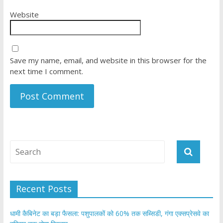
Website
Save my name, email, and website in this browser for the
next time I comment.
Recent Posts
​धामी कैबिनेट का बड़ा फैसला: पशुपालकों को 60% तक सब्सिडी, गंगा एक्सप्रेसवे का