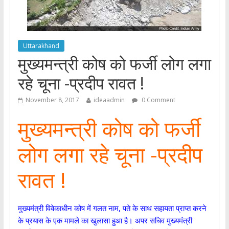
Uttarakhand
मुख्यमन्त्री कोष को फर्जी लोग लगा
रहे चूना -प्रदीप रावत !
November 8, 2017
ideaadmin
0 Comment
मुख्यमन्त्री कोष को फर्जी
लोग लगा रहे चूना -प्रदीप
रावत !
मुख्यमंत्री विवेकाधीन कोष में गलत नाम, पते के साथ सहायता प्राप्त करने
के प्रयास के एक मामले का खुलासा हुआ है। अपर सचिव मुख्यमंत्री