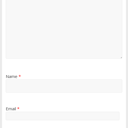
Name
*
Email
*