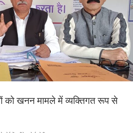
को खनन मामले में व्यक्तिगत रूप से