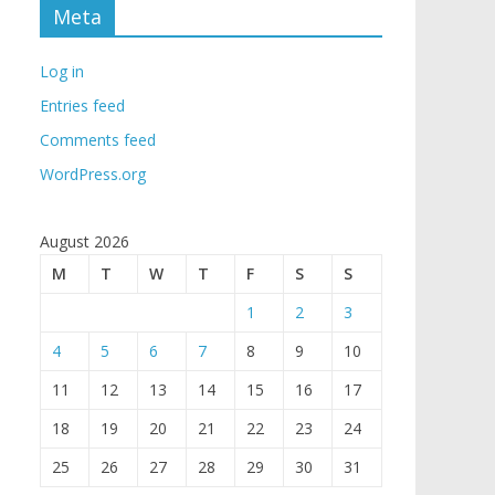
Meta
Log in
Entries feed
Comments feed
WordPress.org
August 2026
M
T
W
T
F
S
S
1
2
3
4
5
6
7
8
9
10
11
12
13
14
15
16
17
18
19
20
21
22
23
24
25
26
27
28
29
30
31