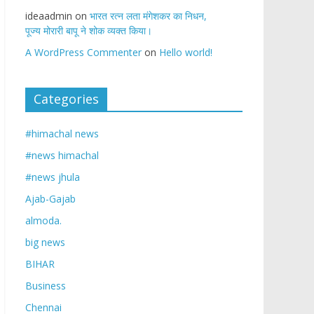
ideaadmin
on
भारत रत्न लता मंगेशकर का निधन,
पूज्य मोरारी बापू ने शोक व्यक्त किया।
A WordPress Commenter
on
Hello world!
Categories
#himachal news
#news himachal
#news jhula
Ajab-Gajab
almoda.
big news
BIHAR
Business
Chennai