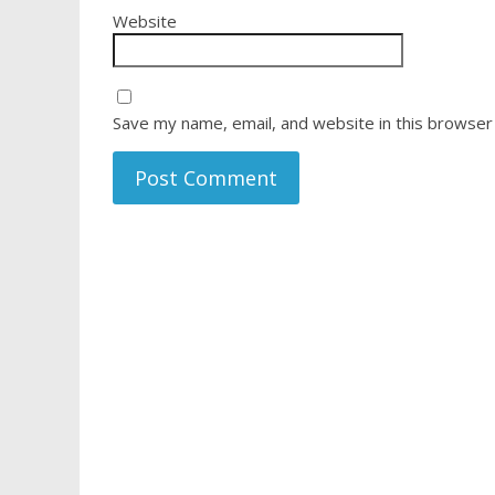
Website
Save my name, email, and website in this browser