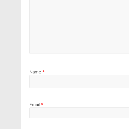
Name
*
Email
*