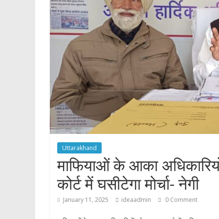
p
Uttarakhand
माफियाओं के आका अधिकारियों 
कोर्ट में घसीटेगा मोर्चा- नेगी
January 11, 2025
ideaadmin
0 Comment