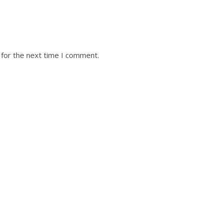
 for the next time I comment.