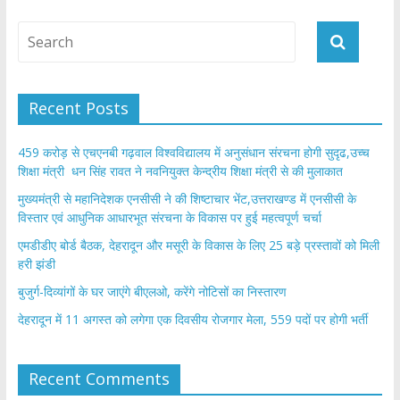
Recent Posts
459 करोड़ से एचएनबी गढ़वाल विश्वविद्यालय में अनुसंधान संरचना होगी सुदृढ,उच्च
शिक्षा मंत्री धन सिंह रावत ने नवनियुक्त केन्द्रीय शिक्षा मंत्री से की मुलाकात
मुख्यमंत्री से महानिदेशक एनसीसी ने की शिष्टाचार भेंट,उत्तराखण्ड में एनसीसी के
विस्तार एवं आधुनिक आधारभूत संरचना के विकास पर हुई महत्वपूर्ण चर्चा
एमडीडीए बोर्ड बैठक, देहरादून और मसूरी के विकास के लिए 25 बड़े प्रस्तावों को मिली
हरी झंडी
बुजुर्ग-दिव्यांगों के घर जाएंगे बीएलओ, करेंगे नोटिसों का निस्तारण
​देहरादून में 11 अगस्त को लगेगा एक दिवसीय रोजगार मेला, 559 पदों पर होगी भर्ती
Recent Comments