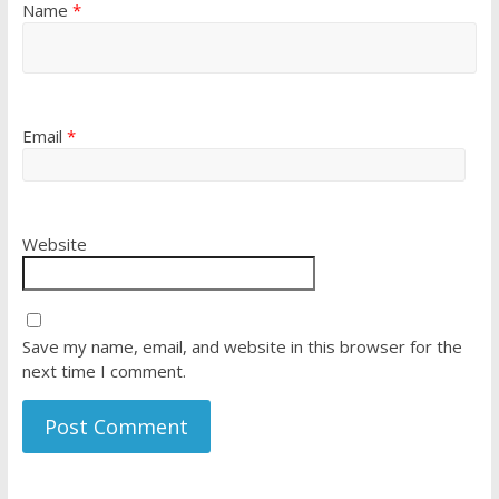
Name
*
Email
*
Website
Save my name, email, and website in this browser for the
next time I comment.