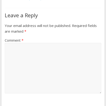
Leave a Reply
Your email address will not be published.
Required fields
are marked
*
Comment
*