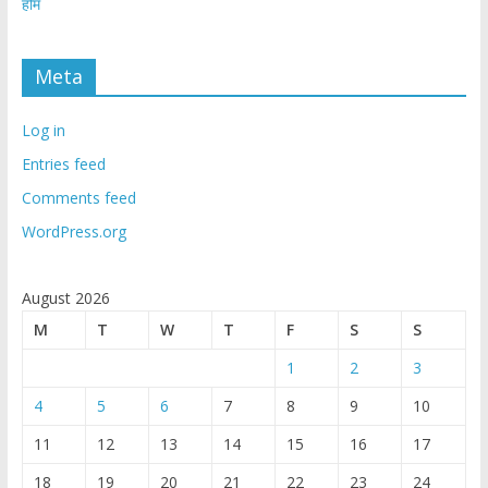
होम
Meta
Log in
Entries feed
Comments feed
WordPress.org
August 2026
M
T
W
T
F
S
S
1
2
3
4
5
6
7
8
9
10
11
12
13
14
15
16
17
18
19
20
21
22
23
24