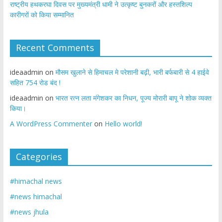
राष्ट्रीय हथकरघा दिवस पर मुख्यमंत्री धामी ने उत्कृष्ट बुनकरों और हस्तशिल्प
कारीगरों को किया सम्मानित
Recent Comments
ideaadmin
on
मौसम खुलाने से हिमाचल मे परेशानी बढ़ी, भारी बर्फबारी से 4 हाईवे
सहित 754 रोड बंद !
ideaadmin
on
भारत रत्न लता मंगेशकर का निधन, पूज्य मोरारी बापू ने शोक व्यक्त
किया।
A WordPress Commenter
on
Hello world!
Categories
#himachal news
#news himachal
#news jhula