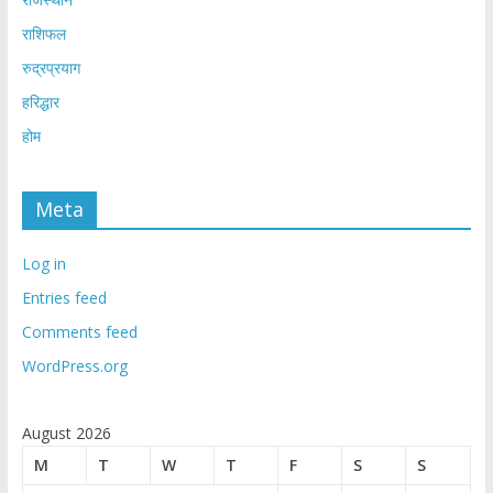
राशिफल
रुद्रप्रयाग
हरिद्धार
होम
Meta
Log in
Entries feed
Comments feed
WordPress.org
August 2026
M
T
W
T
F
S
S