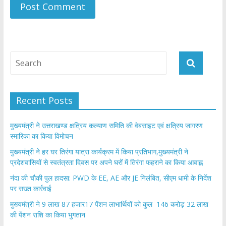
Recent Posts
मुख्यमंत्री ने उत्तराखण्ड क्षत्रिय कल्याण समिति की वेबसाइट एवं क्षत्रिय जागरण
स्मारिका का किया विमोचन
मुख्यमंत्री ने हर घर तिरंगा यात्रा कार्यक्रम में किया प्रतिभाग,मुख्यमंत्री ने
प्रदेशवासियों से स्वतंत्रता दिवस पर अपने घरों में तिरंगा फहराने का किया आवाह्न
नंदा की चौकी पुल हादसा: PWD के EE, AE और JE निलंबित, सीएम धामी के निर्देश
पर सख्त कार्रवाई
मुख्यमंत्री ने 9 लाख 87 हजार17 पेंशन लाभार्थियों को कुल 146 करोड़ 32 लाख
की पेंशन राशि का किया भुगतान