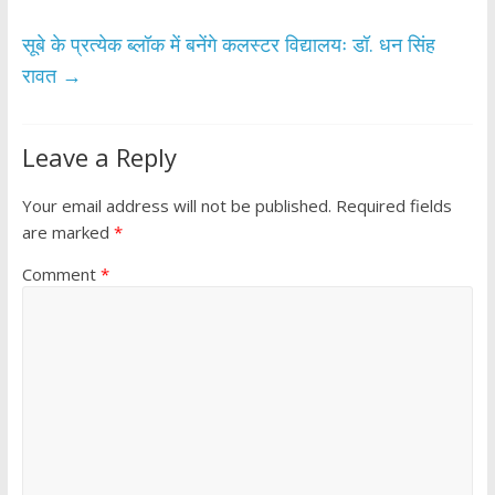
k
p
सूबे के प्रत्येक ब्लॉक में बनेंगे कलस्टर विद्यालयः डॉ. धन सिंह
रावत
→
Leave a Reply
Your email address will not be published.
Required fields
are marked
*
Comment
*