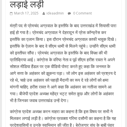
लड़ाई लड़ी
March 17, 2025
ideaadmin
0 Comment
मंत्री पद से प्रेमचंद अग्रवाल के इस्तीफे के बाद उत्तराखंड में सियासी पारा
हाई हो गया है। प्रेमचंद अग्रवाल ने देहरादून में प्रेस कॉन्फ्रेंस कर
इस्तीफे का एलान किया। इस दौरान प्रेमचंद अग्रवाल काफी भावुक दिखे।
इस्तीफे के ऐलान के बाद वे सीएम धामी से मिलने पहुंचे। उन्होंने सीएम धामी
को इस्तीफा सौंपा। प्रेमचंद अग्रवाल के इस्तीफे के बाद विपक्ष की भी
प्रतिक्रिया आई। कांग्रेस के वरिष्ठ नेता व पूर्व सीएम हरीश रावत ने अपने
सोशल मीडिया हैंडल पर एक वीडियो पोस्ट करते हुए कहा कि जनमत के
आगे सत्ता के अहंकार को झुकना पड़ा। जो लोग इस अहंकार को प्रश्रय दे
रहे थे, चाहे उस अहंकार को पहाड़ी मैदानी का रूप दे रहे लोगों को क्षमा
मांगनी चाहिए. हरीश रावत ने आगे कहा कि अहंकार का नतीजा सामने आ
गया। बीजेपी प्रदेश अध्यक्ष महेंद्र भट्ट समेत कुछ और लोगों के अहंकार
भी है जिनका जवाब उत्तराखंड उन्हें देगा।
कांग्रेस प्रदेश अध्यक्ष करन माहरा का कहना है कि इस विषय पर सभी ने
मिलकर लगाई लड़ी है। कांग्रेस प्रवक्ता गरिमा दसौनी का कहना है कि यह
प्रदेशवासियों व उनके स्वाभिमान की जीत है। बेरोजगार संघ के बाबी पंवार