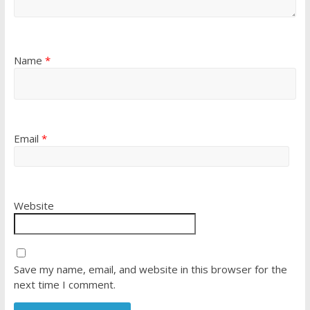
Name
*
Email
*
Website
Save my name, email, and website in this browser for the
next time I comment.