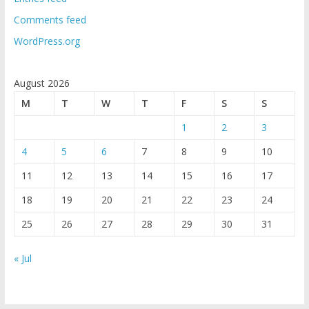
Comments feed
WordPress.org
August 2026
M
T
W
T
F
S
S
1
2
3
4
5
6
7
8
9
10
11
12
13
14
15
16
17
18
19
20
21
22
23
24
25
26
27
28
29
30
31
« Jul