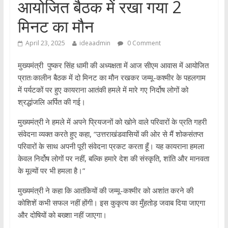
आयोजित बैठक में रखा गया 2
मिनट का मौन
April 23, 2025
ideaadmin
0 Comment
मुख्यमंत्री पुष्कर सिंह धामी की अध्यक्षता में आज सीएम आवास में आयोजित
प्रातःकालीन बैठक में दो मिनट का मौन रखकर जम्मू-कश्मीर के पहलगाम
में पर्यटकों पर हुए कायराना आतंकी हमले में मारे गए निर्दोष लोगों को
श्रद्धांजलि अर्पित की गई।
मुख्यमंत्री ने हमले में अपने प्रियजनों को खोने वाले परिवारों के प्रति गहरी
संवेदना व्यक्त करते हुए कहा, “उत्तराखंडवासियों की ओर से मैं शोकसंतप्त
परिवारों के साथ अपनी पूरी संवेदना प्रकट करता हूँ। यह कायराना हमला
केवल निर्दोष लोगों पर नहीं, बल्कि हमारे देश की संस्कृति, शांति और मानवता
के मूल्यों पर भी हमला है।”
मुख्यमंत्री ने कहा कि आतंकियों की जम्मू-कश्मीर को अशांत करने की
कोशिशें कभी सफल नहीं होंगी। इस कुकृत्य का मुँहतोड़ जवाब दिया जाएगा
और दोषियों को बख्शा नहीं जाएगा।