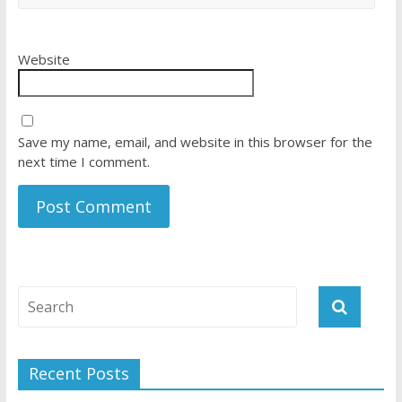
Website
Save my name, email, and website in this browser for the
next time I comment.
Recent Posts