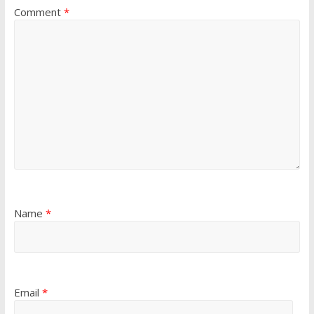
Comment
*
Name
*
Email
*