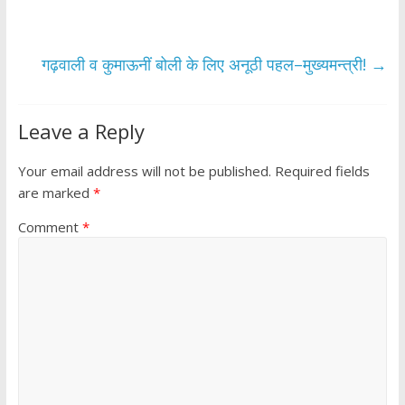
o
A
o
p
k
p
गढ़वाली व कुमाऊनीं बोली के लिए अनूठी पहल–मुख्यमन्त्री!
→
Leave a Reply
Your email address will not be published.
Required fields
are marked
*
Comment
*