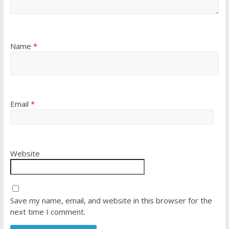
Name
*
Email
*
Website
Save my name, email, and website in this browser for the
next time I comment.