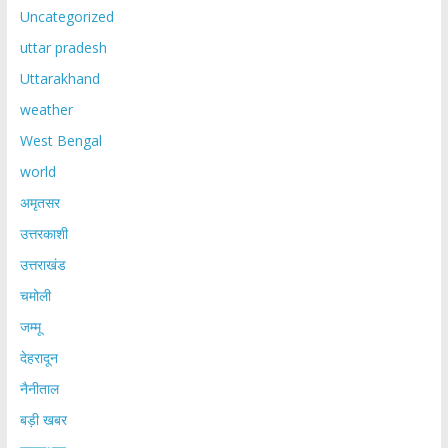
Uncategorized
uttar pradesh
Uttarakhand
weather
West Bengal
world
अमृतसर
उत्तरकाशी
उत्तराखंड
चमोली
जम्मू
देहरादून
नैनीताल
बड़ी खबर