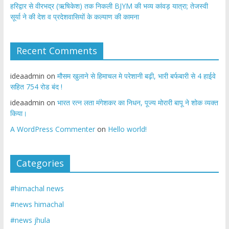
​हरिद्वार से वीरभद्र (ऋषिकेश) तक निकली BJYM की भव्य कांवड़ यात्रा; तेजस्वी
सूर्या ने की देश व प्रदेशवासियों के कल्याण की कामना
Recent Comments
ideaadmin
on
मौसम खुलाने से हिमाचल मे परेशानी बढ़ी, भारी बर्फबारी से 4 हाईवे
सहित 754 रोड बंद !
ideaadmin
on
भारत रत्न लता मंगेशकर का निधन, पूज्य मोरारी बापू ने शोक व्यक्त
किया।
A WordPress Commenter
on
Hello world!
Categories
#himachal news
#news himachal
#news jhula