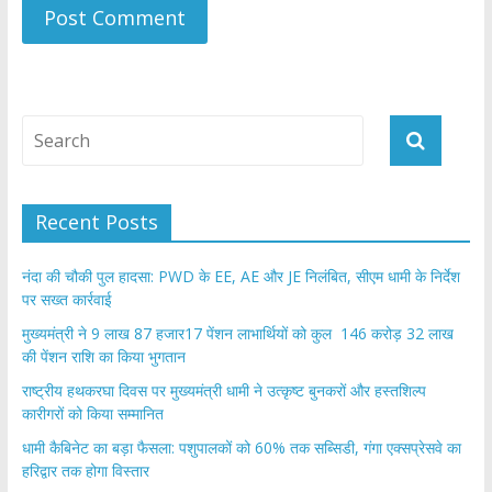
Recent Posts
नंदा की चौकी पुल हादसा: PWD के EE, AE और JE निलंबित, सीएम धामी के निर्देश
पर सख्त कार्रवाई
मुख्यमंत्री ने 9 लाख 87 हजार17 पेंशन लाभार्थियों को कुल 146 करोड़ 32 लाख
की पेंशन राशि का किया भुगतान
राष्ट्रीय हथकरघा दिवस पर मुख्यमंत्री धामी ने उत्कृष्ट बुनकरों और हस्तशिल्प
कारीगरों को किया सम्मानित
​धामी कैबिनेट का बड़ा फैसला: पशुपालकों को 60% तक सब्सिडी, गंगा एक्सप्रेसवे का
हरिद्वार तक होगा विस्तार