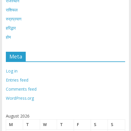
राजस्थान
राशिफल
रुद्रप्रयाग
हरिद्धार
होम
Meta
Log in
Entries feed
Comments feed
WordPress.org
August 2026
M
T
W
T
F
S
S