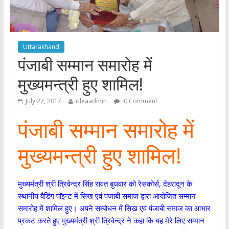
Uttarakhand
पंजाबी सम्मान समारोह में
मुख्यमन्त्री हुए शामिल!
July 27, 2017
ideaadmin
0 Comment
पंजाबी सम्मान समारोह में
मुख्यमन्त्री हुए शामिल!
मुख्यमंत्री श्री त्रिवेन्द्र सिंह रावत बुधवार को रेसकोर्स, देहरादून के
स्थानीय वैडिंग पाॅइन्ट में सिख एवं पंजाबी समाज द्वारा आयोजित सम्मान
समारोह में शामिल हुए। अपने सम्बोधन में सिख एवं पंजाबी समाज का आभार
प्रकट करते हुए मुख्यमंत्री श्री त्रिवेन्द्र ने कहा कि यह मेरे लिए सम्मान