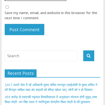
Save my name, email, and website in this browser for the
next time I comment.
Recent Posts
24×7 अलर्ट मोड में रहें अधिकारी-मुख्य सचिव मानसून-एसईओसी से मुख्य सचिव ने
की विस्तृत समीक्षा कहा-बंद सड़कों को शीघ्र खोला जाए, लोगों को न हो दिक्कत
459 करोड़ से एचएनबी गढ़वाल विश्वविद्यालय में अनुसंधान संरचना होगी सुदृढ,उच्च
शिक्षा मंत्री धन सिंह रावत ने नवनियुक्त केन्द्रीय शिक्षा मंत्री से की मुलाकात