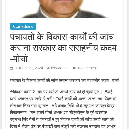
Uttarakhand
पंचायतों के विकास कार्यों की जांच
कराना सरकार का सराहनीय कदम
-मोर्चा
October 21, 2024
ideaadmin
0 Comment
पंचायतों के विकास कार्यों की जांच कराना सरकार का सराहनीय कदम -मोर्चा
#विकास कार्यों के नाम पर करोड़ों-अरबों रुपए की हो चुकी लूट | #कई
कार्य धरातल पर उतरे ही नहीं ! #कई कार्यो को अलग-अलग नाम देकर दो-
तीन बार लिया गया भुगतान ! #विधायक निधि भी है लूटपाट का बड़ा केंद्र !
विकासनगर -जन संघर्ष मोर्चा अध्यक्ष एवं जीएमवीएन के पूर्व उपाध्यक्ष
रघुनाथ सिंह नेगी ने पंचायतों में हुए विकास कार्यों की जांच कराऐ जाने की
दिशा में विशेष तौर पर पंचायती राज मंत्री श्री सतपाल महाराज का आभार