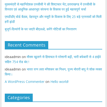
मुख्यमंत्री से महानिदेशक एनसीसी ने की शिष्टाचार भेंट,उत्तराखण्ड में एनसीसी के
विस्तार एवं आधुनिक आधारभूत संरचना के विकास पर हुई महत्वपूर्ण चर्चा
एमडीडीए बोर्ड बैठक, देहरादून और मसूरी के विकास के लिए 25 बड़े प्रस्तावों को मिली
हरी झंडी
बुजुर्ग-दिव्यांगों के घर जाएंगे बीएलओ, करेंगे नोटिसों का निस्तारण
Recent Comments
ideaadmin
on
मौसम खुलाने से हिमाचल मे परेशानी बढ़ी, भारी बर्फबारी से 4 हाईवे
सहित 754 रोड बंद !
ideaadmin
on
भारत रत्न लता मंगेशकर का निधन, पूज्य मोरारी बापू ने शोक व्यक्त
किया।
A WordPress Commenter
on
Hello world!
Categories