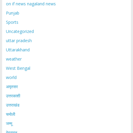
on if news nagaland news
Punjab
Sports
Uncategorized
uttar pradesh
Uttarakhand
weather
West Bengal
world
अमृतसर
उत्तरकाशी
उत्तराखंड
चमोली
जम्मू
देहरादून