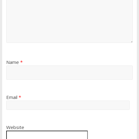
Name
*
Email
*
Website