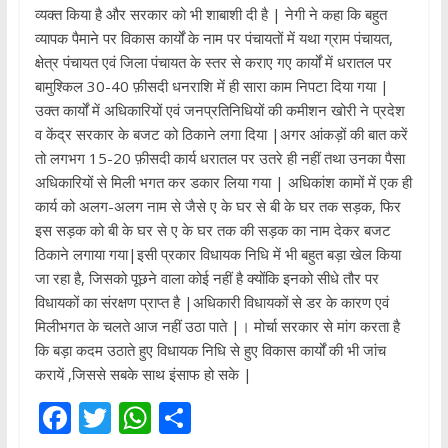
व्यक्त किया है और सरकार को भी शाबाशी दी है | नेगी ने कहा कि बहुत
व्यापक पैमाने पर विकास कार्यों के नाम पर पंचायतों में यथा ग्राम पंचायत,
क्षेत्र पंचायत एवं जिला पंचायत के स्तर से कराए गए कार्यों में धरातल पर
बामुश्किल 30-40 फ़ीसदी धनराशि में ही सारा काम निपटा दिया गया |
उक्त कार्यों में अधिकारियों एवं जनप्रतिनिधियों की कमीशन खोरी ने प्रदेश
व केंद्र सरकार के बजट को ठिकाने लगा दिया |अगर आंकड़ों की बात करें
तो लगभग 15-20 फ़ीसदी कार्य धरातल पर उतरे ही नहीं तथा उनका पैसा
अधिकारियों से मिली भगत कर डकार लिया गया | अधिकांश कामों में एक ही
कार्य को अलग-अलग नाम से जैसे ए के घर से बी के घर तक सड़क, फिर
इस सड़क को बी के घर से ए के घर तक की सड़क का नाम देकर बजट
ठिकाने लगाया गया|इसी प्रकार विधायक निधि में भी बहुत बड़ा खेल किया
जा रहा है, जिसको पूछने वाला कोई नहीं है क्योंकि इनको सीधे तौर पर
विधायकों का संरक्षण प्राप्त है |अधिकारी विधायकों से डर के कारण एवं
मिलीभगत के चलते आज नहीं उठा पाते |। मोर्चा सरकार से मांग करता है
कि बड़ा कदम उठाते हुए विधायक निधि से हुए विकास कार्यों की भी जांच
करायें ,जिससे सबके साथ इंसाफ हो सके |
F
T
W
S