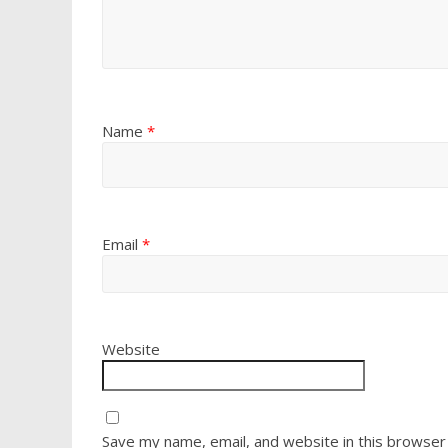
Name
*
Email
*
Website
Save my name, email, and website in this browser