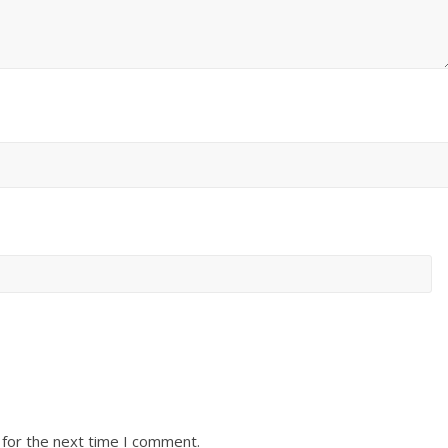
 for the next time I comment.