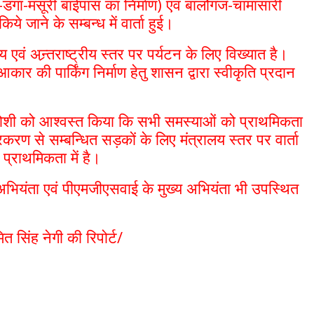
गा-मसूरी बाईपास का निर्माण) एवं बार्लोगंज-चामासारी
ये जाने के सम्बन्ध में वार्ता हुई।
य एवं अन्र्तराष्ट्रीय स्तर पर पर्यटन के लिए विख्यात है।
 आकार की पार्किंग निर्माण हेतु शासन द्वारा स्वीकृति प्रदान
जोशी को आश्वस्त किया कि सभी समस्याओं को प्राथमिकता
करण से सम्बन्धित सड़कों के लिए मंत्रालय स्तर पर वार्ता
्राथमिकता में है।
अभियंता एवं पीएमजीएसवाई के मुख्य अभियंता भी उपस्थित
 सिंह नेगी की रिपोर्ट/