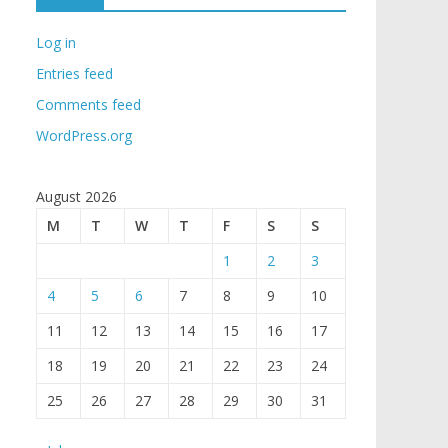
Log in
Entries feed
Comments feed
WordPress.org
August 2026
M
T
W
T
F
S
S
1
2
3
4
5
6
7
8
9
10
11
12
13
14
15
16
17
18
19
20
21
22
23
24
25
26
27
28
29
30
31