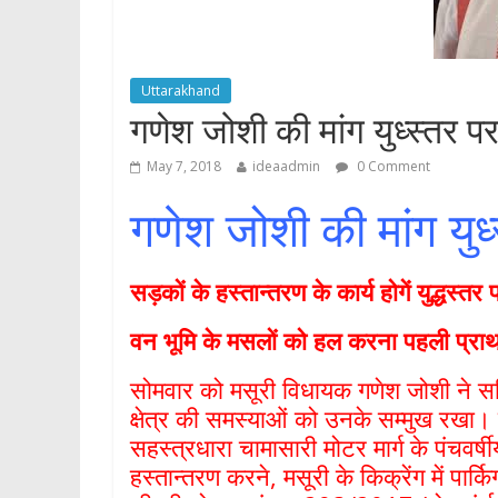
p
Uttarakhand
गणेश जोशी की मांग युध्स्तर पर 
May 7, 2018
ideaadmin
0 Comment
गणेश जोशी की मांग युध्स
सड़कों के हस्तान्तरण के कार्य होगें युद्धस्
वन भूमि के मसलों को हल करना पहली प्रा
सोमवार को मसूरी विधायक गणेश जोशी ने सचि
क्षेत्र की समस्याओं को उनके सम्मुख रखा। ब
सहस्त्रधारा चामासारी मोटर मार्ग के पंचवर्षी
हस्तान्तरण करने, मसूरी के किक्रेंग में पार्क