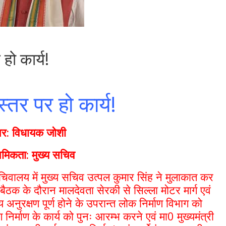
हो कार्य!
्तर पर हो कार्य!
तर पर: विधायक जोशी
थमिकता: मुख्य सचिव
वालय में मुख्य सचिव उत्पल कुमार सिंह ने मुलाकात कर
ैठक के दौरान मालदेवता सेरकी से सिल्ला मोटर मार्ग एवं
य अनुरक्षण पूर्ण होने के उपरान्त लोक निर्माण विभाग को
िग निर्माण के कार्य को पुनः आरम्भ करने एवं मा0 मुख्यमंत्री