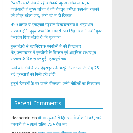
24×7 अलर्ट मोड में रहें अधिकारी-मुख्य सचिव मानसून-
एसईओसी से मुख्य सचिव ने की विस्तृत समीक्षा कहा-बंद सड़कों
को शीघ्र खोला जाए, लोगों को न हो दिक्कत
459 करोड़ से एचएनबी गढ़वाल विश्वविद्यालय में अनुसंधान
संरचना होगी सुदृढ,उच्च शिक्षा मंत्री धन सिंह रावत ने नवनियुक्त
केन्द्रीय शिक्षा मंत्री से की मुलाकात
मुख्यमंत्री से महानिदेशक एनसीसी ने की शिष्टाचार
भेंट,उत्तराखण्ड में एनसीसी के विस्तार एवं आधुनिक आधारभूत
संरचना के विकास पर हुई महत्वपूर्ण चर्चा
एमडीडीए बोर्ड बैठक, देहरादून और मसूरी के विकास के लिए 25
बड़े प्रस्तावों को मिली हरी झंडी
बुजुर्ग-दिव्यांगों के घर जाएंगे बीएलओ, करेंगे नोटिसों का निस्तारण
Recent Comments
ideaadmin
on
मौसम खुलाने से हिमाचल मे परेशानी बढ़ी, भारी
बर्फबारी से 4 हाईवे सहित 754 रोड बंद !