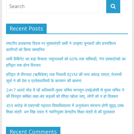
Recent Posts
राष्ट्रीय हथकरघा दिवस पर मुख्यमंत्री धामी ने उत्कृष्ट बुनकरों और हस्तशिल्प
कारीगरों को किया सम्मानित
​धामी कैबिनेट का बड़ा फैसला: पशुपालकों को 60% तक सब्सिडी, गंगा एक्सप्रेसवे का
हरिद्वार तक होगा विस्तार
​हरिद्वार से वीरभद्र (ऋषिकेश) तक निकली BJYM की भव्य कांवड़ यात्रा; तेजस्वी
सूर्या ने की देश व प्रदेशवासियों के कल्याण की कामना
24×7 अलर्ट मोड में रहें अधिकारी-मुख्य सचिव मानसून-एसईओसी से मुख्य सचिव ने
की विस्तृत समीक्षा कहा-बंद सड़कों को शीघ्र खोला जाए, लोगों को न हो दिक्कत
459 करोड़ से एचएनबी गढ़वाल विश्वविद्यालय में अनुसंधान संरचना होगी सुदृढ,उच्च
शिक्षा मंत्री धन सिंह रावत ने नवनियुक्त केन्द्रीय शिक्षा मंत्री से की मुलाकात
Recent Comments