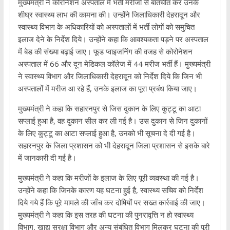
मुख्यमंत्री ने कोरोनेशन अस्पताल में भर्ती मरीजों से बातचीत कर उनके
शीघ्र स्वास्थ्य लाभ की कामना की। उन्होंने जिलाधिकारी देहरादून और
स्वास्थ्य विभाग के अधिकारियों को अस्पतालों में भर्ती लोगों को समुचित
इलाज देने के निर्देश दिये। उन्होंने कहा कि आवश्यकता पड़ने पर अस्पताल
में बेड की संख्या बढ़ाई जाए। फूड प्वाइजनिंग की वजह से कोरोनेशन
अस्पताल में 66 और दून मेडिकल कॉलेज में 44 मरीज भर्ती हैं। मुख्यमंत्री
ने स्वास्थ्य विभाग और जिलाधिकारी देहरादून को निर्देश दिये कि जिन भी
अस्पतालों में मरीज आ रहे हैं, उनके इलाज का पूरा प्रबंध किया जाए।
मुख्यमंत्री ने कहा कि सहारनपुर से जिस दुकान के लिए कुट्टू का आटा
सप्लाई हुआ है, वह दुकान सील कर ली गई है। उस दुकान से जिन दुकानों
के लिए कुट्टू का आटा सप्लाई हुआ है, उनको भी सूचना दे दी गई है।
सहारनपुर के जिला प्रशासन को भी देहरादून जिला प्रशासन से इसके बारे
में जानकारी दी गई है।
मुख्यमंत्री ने कहा कि मरीजों के इलाज के लिए पूरी व्यवस्था की गई है।
उन्होंने कहा कि जिनके कारण यह घटना हुई है, स्वास्थ्य सचिव को निर्देश
दिये गये हैं कि पूरे मामले की जाँच कर दोषियों पर सख्त कार्रवाई की जाए।
मुख्यमंत्री ने कहा कि इस तरह की घटना की पुनरावृत्ति न हो स्वास्थ्य
विभाग, खाद्य सुरक्षा विभाग और अन्य संबंधित विभाग मिलकर घटना की पूरी