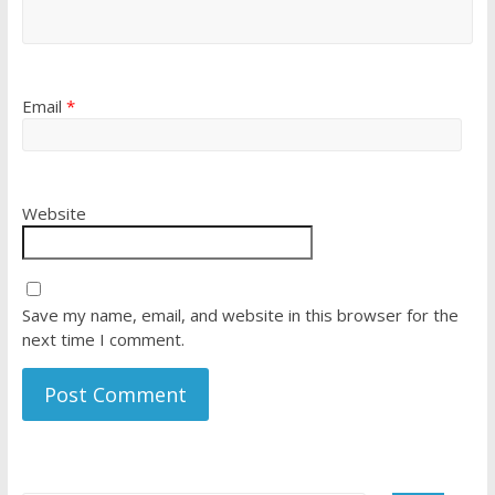
Email
*
Website
Save my name, email, and website in this browser for the
next time I comment.