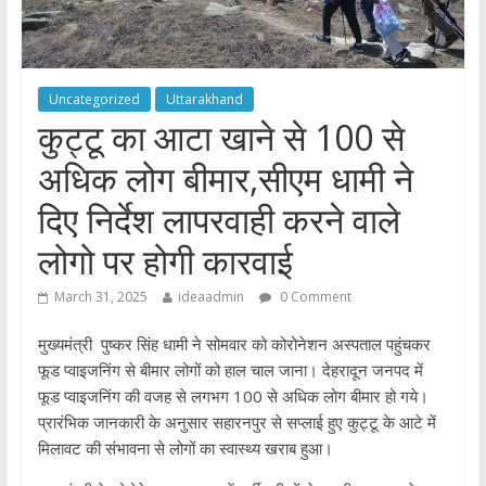
Uncategorized
Uttarakhand
कुट्टू का आटा खाने से 100 से
अधिक लोग बीमार,सीएम धामी ने
दिए निर्देश लापरवाही करने वाले
लोगो पर होगी कारवाई
March 31, 2025
ideaadmin
0 Comment
मुख्यमंत्री पुष्कर सिंह धामी ने सोमवार को कोरोनेशन अस्पताल पहुंचकर
फूड प्वाइजनिंग से बीमार लोगों को हाल चाल जाना। देहरादून जनपद में
फूड प्वाइजनिंग की वजह से लगभग 100 से अधिक लोग बीमार हो गये।
प्रारंभिक जानकारी के अनुसार सहारनपुर से सप्लाई हुए कुट्टू के आटे में
मिलावट की संभावना से लोगों का स्वास्थ्य खराब हुआ।