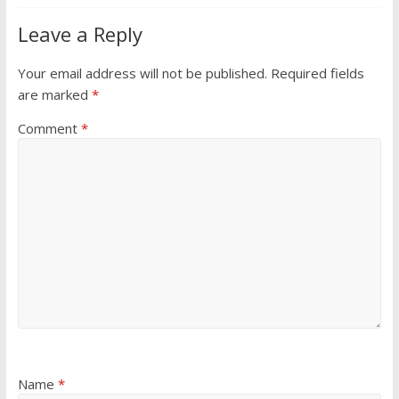
Leave a Reply
Your email address will not be published.
Required fields
are marked
*
Comment
*
Name
*