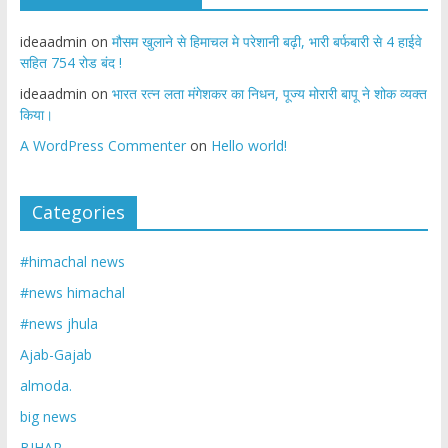
ideaadmin
on
मौसम खुलाने से हिमाचल मे परेशानी बढ़ी, भारी बर्फबारी से 4 हाईवे
सहित 754 रोड बंद !
ideaadmin
on
भारत रत्न लता मंगेशकर का निधन, पूज्य मोरारी बापू ने शोक व्यक्त
किया।
A WordPress Commenter
on
Hello world!
Categories
#himachal news
#news himachal
#news jhula
Ajab-Gajab
almoda.
big news
BIHAR