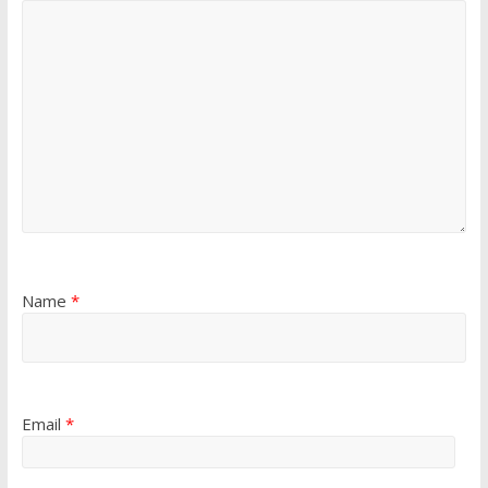
Name
*
Email
*