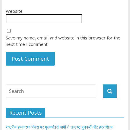
Website
Save my name, email, and website in this browser for the
next time I comment.
Recent Posts
राष्ट्रीय हथकरघा दिवस पर मुख्यमंत्री धामी ने उत्कृष्ट बुनकरों और हस्तशिल्प