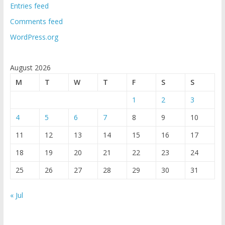
Entries feed
Comments feed
WordPress.org
August 2026
M
T
W
T
F
S
S
1
2
3
4
5
6
7
8
9
10
11
12
13
14
15
16
17
18
19
20
21
22
23
24
25
26
27
28
29
30
31
« Jul