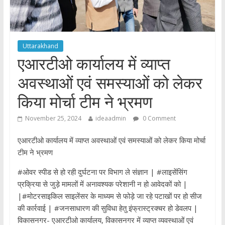
Uttarakhand
एआरटीओ कार्यालय में व्याप्त
अवस्थाओं एवं समस्याओं को लेकर
किया मोर्चा टीम ने भ्रमण
November 25, 2024
ideaadmin
0 Comment
एआरटीओ कार्यालय में व्याप्त अवस्थाओं एवं समस्याओं को लेकर किया मोर्चा
टीम ने भ्रमण
#ओवर स्पीड से हो रही दुर्घटना पर विभाग ले संज्ञान | #लाइसेंसिंग
प्रक्रिया से जुड़े मामलों में अनावश्यक परेशानी न हो आवेदकों को |
|#मोटरसाइकिल साइलेंसर के माध्यम से फोड़े जा रहे पटाखों पर हो सीज
की कार्रवाई | #जनसाधारण की सुविधा हेतु इंफ्रास्ट्रक्चर हो डेवलप |
विकासनगर- एआरटीओ कार्यालय, विकासनगर में व्याप्त व्यवस्थाओं एवं