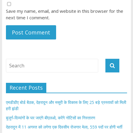
Save my name, email, and website in this browser for the
next time I comment.
Recent Posts
एमडीडीए बोर्ड बैठक, देहरादून और मसूरी के विकास के लिए 25 बड़े प्रस्तावों को मिली
हरी झंडी
बुजुर्ग-दिव्यांगों के घर जाएंगे बीएलओ, करेंगे नोटिसों का निस्तारण
​देहरादून में 11 अगस्त को लगेगा एक दिवसीय रोजगार मेला, 559 पदों पर होगी भर्ती