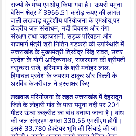
राज्यों के मध्य एमओयू किया गया है। ऊपरी यमुना
बेसिन क्षेत्र में 3966.51 करोड़ रूपए की लागत
वाली लखवाड़ बहुद्देशीय परियोजना के एमओयू पर
केंद्रीय जल संसाधन, नदी विकास और गंगा
संरक्षण तथा जहाजरानी, सड़क परिवहन और
राजमार्ग मंत्री श्री नितिन गडकरी की उपस्थिति में
उत्तराखंड के मुख्यमंत्री त्रिवेंद्र सिंह रावत, उत्तर
प्रदेश के योगी आदित्यनाथ, राजस्थान की श्रीमती
वसुन्धरा राजे, हरियाणा के श्री मनोहर लाल,
हिमाचल प्रदेश के जयराम ठाकुर और दिल्ली के
अरविंद केजरीवाल ने हस्ताक्षर किए।
लखवाड़ परियोजना के तहत उत्तराखंड में देहरादून
जिले के लोहारी गांव के पास यमुना नदी पर 204
मीटर ऊंचा कंक्रीट का बांध बनाया जाना है। बांध
की जल संग्रहण क्षमता 330.66 एमसीएम होगी।
इससे 33,780 हेक्टेयर भूमि की सिंचाई की जा