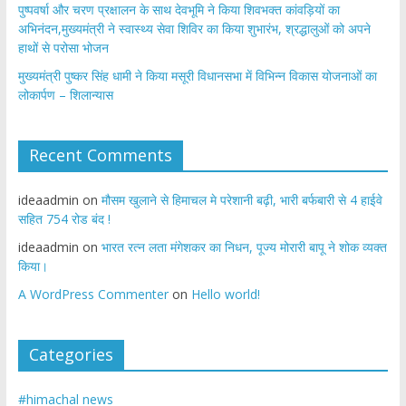
पुष्पवर्षा और चरण प्रक्षालन के साथ देवभूमि ने किया शिवभक्त कांवड़ियों का
अभिनंदन,मुख्यमंत्री ने स्वास्थ्य सेवा शिविर का किया शुभारंभ, श्रद्धालुओं को अपने
हाथों से परोसा भोजन
मुख्यमंत्री पुष्कर सिंह धामी ने किया मसूरी विधानसभा में विभिन्न विकास योजनाओं का
लोकार्पण – शिलान्यास
Recent Comments
ideaadmin
on
मौसम खुलाने से हिमाचल मे परेशानी बढ़ी, भारी बर्फबारी से 4 हाईवे
सहित 754 रोड बंद !
ideaadmin
on
भारत रत्न लता मंगेशकर का निधन, पूज्य मोरारी बापू ने शोक व्यक्त
किया।
A WordPress Commenter
on
Hello world!
Categories
#himachal news