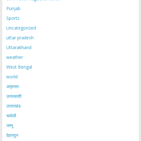
Punjab
Sports
Uncategorized
uttar pradesh
Uttarakhand
weather
West Bengal
world
अमृतसर
उत्तरकाशी
उत्तराखंड
चमोली
जम्मू
देहरादून