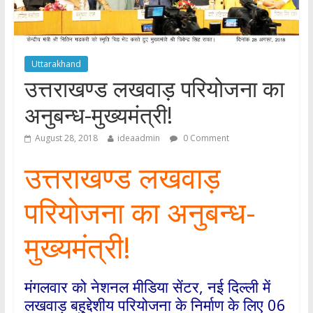
Uttarakhand
उत्तराखण्ड लखवाड़ परियोजना का
अनुबन्ध-मुख्यमंत्री!
August 28, 2018
ideaadmin
0 Comment
उत्तराखण्ड लखवाड़
परियोजना का अनुबन्ध-
मुख्यमंत्री!
मंगलवार को नेशनल मीडिया सेंटर, नई दिल्ली में
लखवाड़ बहुद्देशीय परियोजना के निर्माण के लिए 06