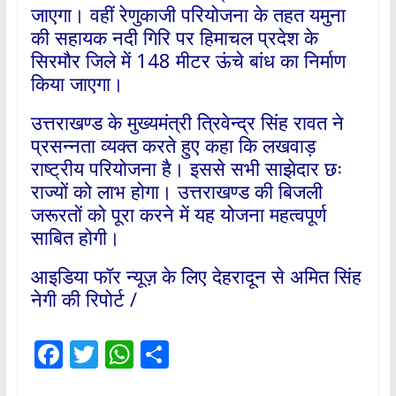
जाएगा। वहीं रेणुकाजी परियोजना के तहत यमुना
की सहायक नदी गिरि पर हिमाचल प्रदेश के
सिरमौर जिले में 148 मीटर ऊंचे बांध का निर्माण
किया जाएगा।
उत्तराखण्ड के मुख्यमंत्री त्रिवेन्द्र सिंह रावत ने
प्रसन्नता व्यक्त करते हुए कहा कि लखवाड़
राष्ट्रीय परियोजना है। इससे सभी साझेदार छः
राज्यों को लाभ होगा। उत्तराखण्ड की बिजली
जरूरतों को पूरा करने में यह योजना महत्वपूर्ण
साबित होगी।
आइडिया फॉर न्यूज़ के लिए देहरादून से अमित सिंह
नेगी की रिपोर्ट /
F
T
W
S
ac
w
h
h