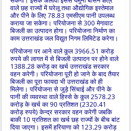
सकेगी। इसके अलावा इससे यमुना बेसिन क्षेत्र
वाले छह राज्यों में घरेलू तथा औद्योगिक इस्तेमाल
और पीने के लिए 78.83 एमसीएम पानी उपलब्ध
कराया जा सकेगा। परियोजना से 300 मेगावाट
बिजली का उत्पादन होगा। परियोजना निर्माण का
काम उत्तराखंड जल विद्युत निगम लिमिटेड करेगा।
परियोजना पर आने वाले कुल 3966.51 करोड़
रुपये की लागत में से बिजली उत्पादन पर होने वाले
1388.28 करोड़ का खर्च उत्तराखंड सरकार
वहन करेगी। परियोजना पूरी हो जाने के बाद तैयार
बिजली का पूरा फायदा भी उत्तराखंड को ही
मिलेगा। परियोजना से जुड़े सिंचाई और पीने के
पानी की व्यवस्था वाले हिस्से के कुल 2578.23
करोड़ के खर्च का 90 प्रतिशत (2320.41
करोड़ रुपये) केन्द्र सरकार वहन करेगी जबकि
बाकी 10 प्रतिशत का खर्च छह राज्यों के बीच बांट
दिया जाएगा। इसमें हरियाणा को 123.29 करोड़