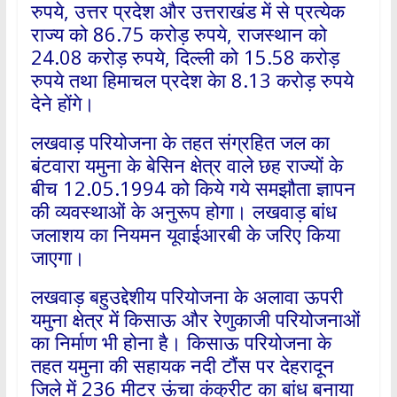
रुपये, उत्तर प्रदेश और उत्तराखंड में से प्रत्येक
राज्य को 86.75 करोड़ रुपये, राजस्थान को
24.08 करोड़ रुपये, दिल्ली को 15.58 करोड़
रुपये तथा हिमाचल प्रदेश केा 8.13 करोड़ रुपये
देने होंगे।
लखवाड़ परियोजना के तहत संग्रहित जल का
बंटवारा यमुना के बेसिन क्षेत्र वाले छह राज्यों के
बीच 12.05.1994 को किये गये समझौता ज्ञापन
की व्यवस्थाओं के अनुरूप होगा। लखवाड़ बांध
जलाशय का नियमन यूवाईआरबी के जरिए किया
जाएगा।
लखवाड़ बहुउद्देशीय परियोजना के अलावा ऊपरी
यमुना क्षेत्र में किसाऊ और रेणुकाजी परियोजनाओं
का निर्माण भी होना है। किसाऊ परियोजना के
तहत यमुना की सहायक नदी टौंस पर देहरादून
जिले में 236 मीटर ऊंचा कंक्रीट का बांध बनाया