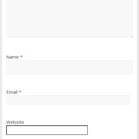
Name
*
Email
*
Website