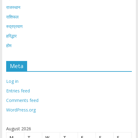
राजस्थान
राशिफल
रुद्रप्रयाग
हरिद्धार
होम
Meta
Log in
Entries feed
Comments feed
WordPress.org
August 2026
M
T
W
T
F
S
S