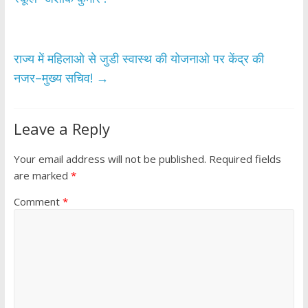
o
A
o
p
k
p
राज्य में महिलाओ से जुडी स्वास्थ की योजनाओ पर केंद्र की
नजर–मुख्य सचिव!
→
Leave a Reply
Your email address will not be published.
Required fields
are marked
*
Comment
*