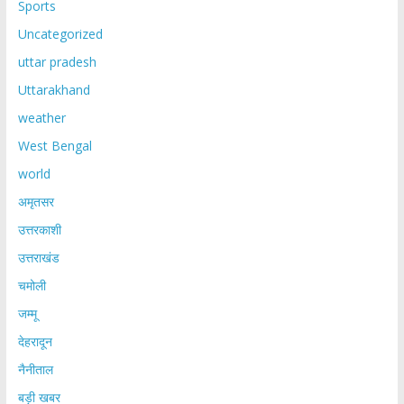
Sports
Uncategorized
uttar pradesh
Uttarakhand
weather
West Bengal
world
अमृतसर
उत्तरकाशी
उत्तराखंड
चमोली
जम्मू
देहरादून
नैनीताल
बड़ी खबर