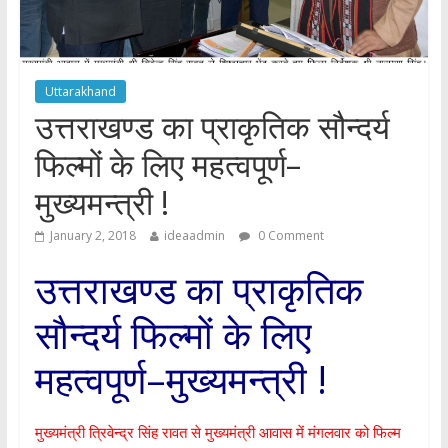
Uttarakhand
उत्तराखण्ड का प्राकृतिक सौन्दर्य
फिल्मों के लिए महत्वपूर्ण–
मुख्यमन्त्री !
January 2, 2018
ideaadmin
0 Comment
उत्तराखण्ड का प्राकृतिक
सौन्दर्य फिल्मों के लिए
महत्वपूर्ण–मुख्यमन्त्री !
मुख्यमंत्री त्रिवेन्द्र सिंह रावत से मुख्यमंत्री आवास में मंगलवार को फिल्म