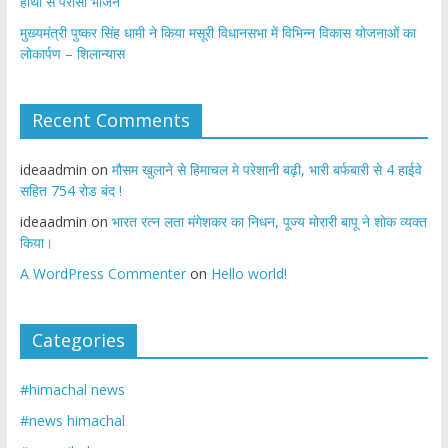
हाथों से परोसा भोजन
मुख्यमंत्री पुष्कर सिंह धामी ने किया मसूरी विधानसभा में विभिन्न विकास योजनाओं का
लोकार्पण – शिलान्यास
Recent Comments
ideaadmin
on
मौसम खुलाने से हिमाचल मे परेशानी बढ़ी, भारी बर्फबारी से 4 हाईवे
सहित 754 रोड बंद !
ideaadmin
on
भारत रत्न लता मंगेशकर का निधन, पूज्य मोरारी बापू ने शोक व्यक्त
किया।
A WordPress Commenter
on
Hello world!
Categories
#himachal news
#news himachal