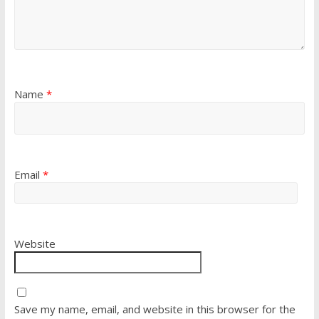
Name
*
Email
*
Website
Save my name, email, and website in this browser for the