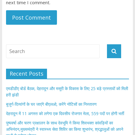
next time I comment.
Recent Posts
एमडीडीए बोर्ड बैठक, देहरादून और मसूरी के विकास के लिए 25 बड़े प्रस्तावों को मिली
हरी झंडी
बुजुर्ग-दिव्यांगों के घर जाएंगे बीएलओ, करेंगे नोटिसों का निस्तारण
​देहरादून में 11 अगस्त को लगेगा एक दिवसीय रोजगार मेला, 559 पदों पर होगी भर्ती
पुष्पवर्षा और चरण प्रक्षालन के साथ देवभूमि ने किया शिवभक्त कांवड़ियों का
अभिनंदन,मुख्यमंत्री ने स्वास्थ्य सेवा शिविर का किया शुभारंभ, श्रद्धालुओं को अपने