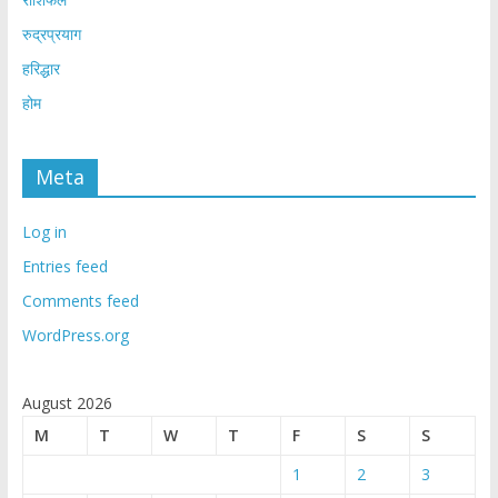
रुद्रप्रयाग
हरिद्धार
होम
Meta
Log in
Entries feed
Comments feed
WordPress.org
August 2026
M
T
W
T
F
S
S
1
2
3