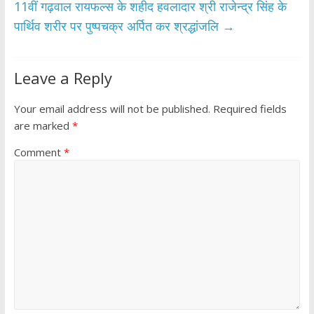
11वीं गढ़वाल रायफल्स के शहीद हवलादार श्री राजेन्द्र सिंह के
पार्थिव शरीर पर पुष्पचक्र अर्पित कर श्रद्धांजलि
→
Leave a Reply
Your email address will not be published.
Required fields
are marked
*
Comment
*