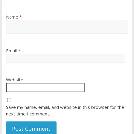
Name
*
Email
*
Website
Save my name, email, and website in this browser for the
next time I comment.