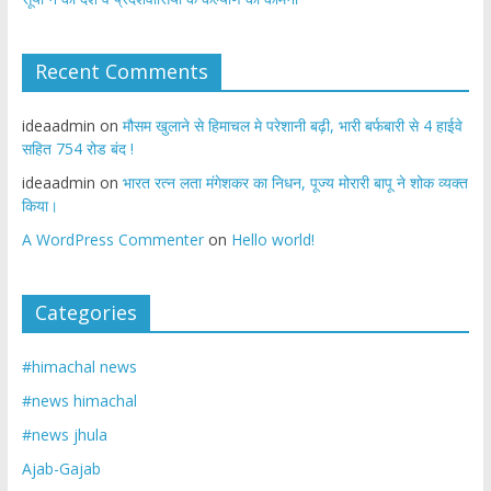
Recent Comments
ideaadmin
on
मौसम खुलाने से हिमाचल मे परेशानी बढ़ी, भारी बर्फबारी से 4 हाईवे
सहित 754 रोड बंद !
ideaadmin
on
भारत रत्न लता मंगेशकर का निधन, पूज्य मोरारी बापू ने शोक व्यक्त
किया।
A WordPress Commenter
on
Hello world!
Categories
#himachal news
#news himachal
#news jhula
Ajab-Gajab