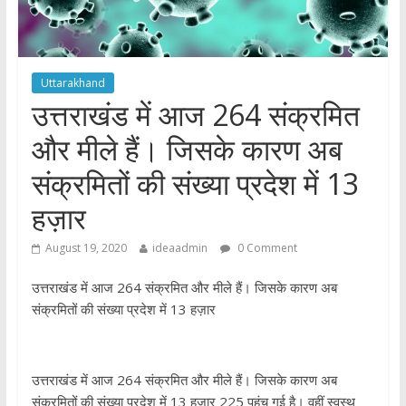
Uttarakhand
उत्तराखंड में आज 264 संक्रमित
और मीले हैं। जिसके कारण अब
संक्रमितों की संख्या प्रदेश में 13
हज़ार
August 19, 2020
ideaadmin
0 Comment
उत्तराखंड में आज 264 संक्रमित और मीले हैं। जिसके कारण अब
संक्रमितों की संख्या प्रदेश में 13 हज़ार
उत्तराखंड में आज 264 संक्रमित और मीले हैं। जिसके कारण अब
संक्रमितों की संख्या प्रदेश में 13 हज़ार 225 पहुंच गई है। वहीं स्वस्थ