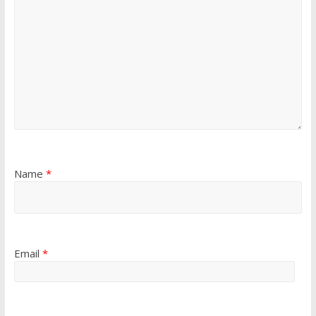
Name
*
Email
*