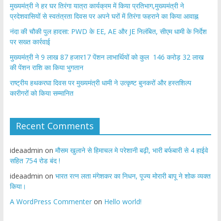
मुख्यमंत्री ने हर घर तिरंगा यात्रा कार्यक्रम में किया प्रतिभाग,मुख्यमंत्री ने
प्रदेशवासियों से स्वतंत्रता दिवस पर अपने घरों में तिरंगा फहराने का किया आवाह्न
नंदा की चौकी पुल हादसा: PWD के EE, AE और JE निलंबित, सीएम धामी के निर्देश
पर सख्त कार्रवाई
मुख्यमंत्री ने 9 लाख 87 हजार17 पेंशन लाभार्थियों को कुल 146 करोड़ 32 लाख
की पेंशन राशि का किया भुगतान
राष्ट्रीय हथकरघा दिवस पर मुख्यमंत्री धामी ने उत्कृष्ट बुनकरों और हस्तशिल्प
कारीगरों को किया सम्मानित
Recent Comments
ideaadmin
on
मौसम खुलाने से हिमाचल मे परेशानी बढ़ी, भारी बर्फबारी से 4 हाईवे
सहित 754 रोड बंद !
ideaadmin
on
भारत रत्न लता मंगेशकर का निधन, पूज्य मोरारी बापू ने शोक व्यक्त
किया।
A WordPress Commenter
on
Hello world!