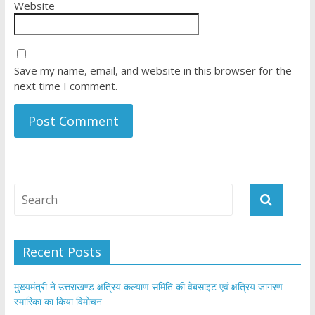
Website
Save my name, email, and website in this browser for the
next time I comment.
Recent Posts
मुख्यमंत्री ने उत्तराखण्ड क्षत्रिय कल्याण समिति की वेबसाइट एवं क्षत्रिय जागरण
स्मारिका का किया विमोचन