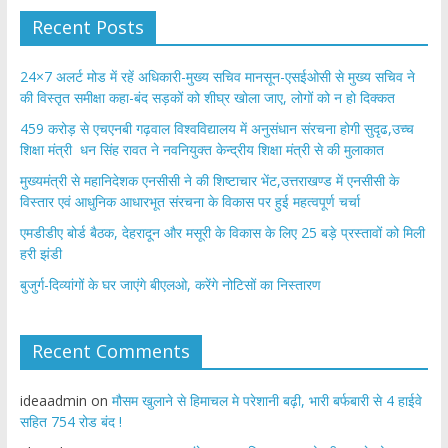
Recent Posts
24×7 अलर्ट मोड में रहें अधिकारी-मुख्य सचिव मानसून-एसईओसी से मुख्य सचिव ने
की विस्तृत समीक्षा कहा-बंद सड़कों को शीघ्र खोला जाए, लोगों को न हो दिक्कत
459 करोड़ से एचएनबी गढ़वाल विश्वविद्यालय में अनुसंधान संरचना होगी सुदृढ,उच्च
शिक्षा मंत्री धन सिंह रावत ने नवनियुक्त केन्द्रीय शिक्षा मंत्री से की मुलाकात
मुख्यमंत्री से महानिदेशक एनसीसी ने की शिष्टाचार भेंट,उत्तराखण्ड में एनसीसी के
विस्तार एवं आधुनिक आधारभूत संरचना के विकास पर हुई महत्वपूर्ण चर्चा
एमडीडीए बोर्ड बैठक, देहरादून और मसूरी के विकास के लिए 25 बड़े प्रस्तावों को मिली
हरी झंडी
बुजुर्ग-दिव्यांगों के घर जाएंगे बीएलओ, करेंगे नोटिसों का निस्तारण
Recent Comments
ideaadmin
on
मौसम खुलाने से हिमाचल मे परेशानी बढ़ी, भारी बर्फबारी से 4 हाईवे
सहित 754 रोड बंद !