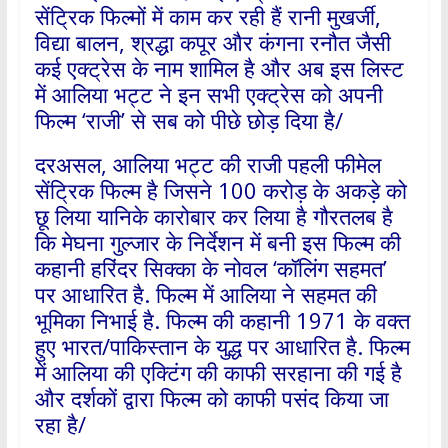
सेंट्रिक फिल्मों में काम कर रही हैं रानी मुखर्जी,
विद्या बालन, श्रद्धा कपूर और कंगना रनौत जैसी
कई एक्ट्रेस के नाम शामिल है और अब इस लिस्ट
में आलिया भट्ट ने इन सभी एक्ट्रेस को अपनी
फिल्म ‘राजी’ से सब को पीछे छोड़ दिया है/
दरअसल, आलिया भट्ट की राजी पहली फीमेल
सेंट्रिक फिल्म है जिसने 100 करोड़ के अकड़े को
छू लिया यानिके कारोबार कर लिया है गौरतलब है
कि मेघना गुल्जार के निर्देशन में बनी इस फिल्म की
कहानी हरिंदर सिक्का के नोवल ‘कॉलिंग सहमत’
पर आधारित है. फिल्म में आलिया ने सहमत की
भूमिका निभाई है. फिल्म की कहानी 1971 के वक्त
हुए भारत/पाकिस्तान के युद्ध पर आधारित है. फिल्म
में आलिया की एक्टिंग की काफी सरहाना की गई है
और दर्शकों द्वारा फिल्म को काफी पसंद किया जा
रहा है/