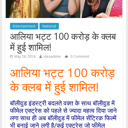
Entertainment
National
आलिया भट्ट 100 करोड़ के क्लब
में हुई शामिल!
May 28, 2018
ideaadmin
0 Comment
आलिया भट्ट 100 करोड़
के क्लब में हुई शामिल!
बॉलीवुड इंडस्ट्री बदलते वक्त के साथ बॉलीवुड में
फीमेल एक्ट्रेस को पहले से ज्यादा महत्व दिया जाने
लगा साथ ही अब बॉलीवुड में फीमेल सेंट्रिक फिल्में
भी बनाई जाने लगी है/कई एक्ट्रेस जो फीमेल