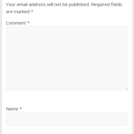
Your email address will not be published.
Required fields
are marked
*
Comment
*
Name
*