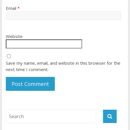
Email
*
Website
Save my name, email, and website in this browser for the
next time I comment.