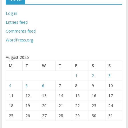
Log in
Entries feed
Comments feed
WordPress.org
August 2026
M
T
W
T
F
S
S
1
2
3
4
5
6
7
8
9
10
11
12
13
14
15
16
17
18
19
20
21
22
23
24
25
26
27
28
29
30
31